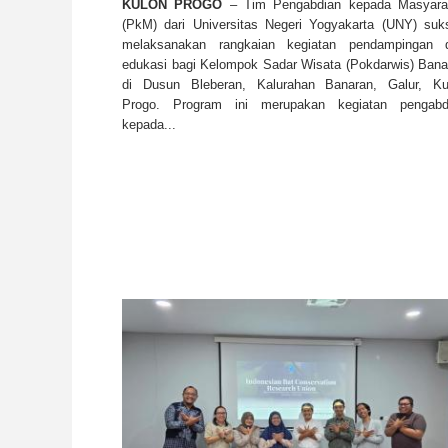
KULON PROGO
– Tim Pengabdian kepada Masyara
(PkM) dari Universitas Negeri Yogyakarta (UNY) suk
melaksanakan rangkaian kegiatan pendampingan 
edukasi bagi Kelompok Sadar Wisata (Pokdarwis) Bana
di Dusun Bleberan, Kalurahan Banaran, Galur, Ku
Progo. Program ini merupakan kegiatan pengabd
kepada...