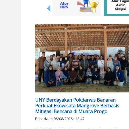
UNY Berdayakan Pokdarwis Banaran:
Perkuat Ekowisata Mangrove Berbasis
Mitigasi Bencana di Muara Progo
Post date:
06/08/2026 - 13:47